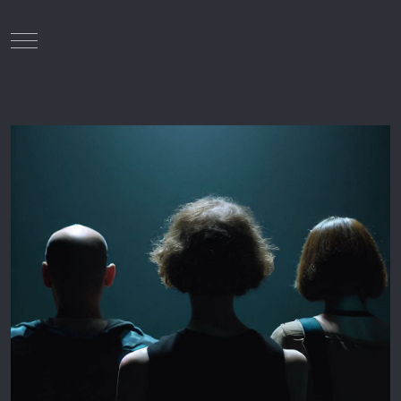
Mobile Menu Toggle