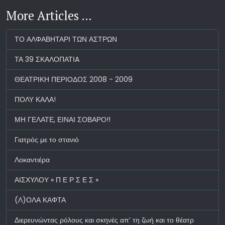
More Articles …
ΤΟ ΑΛΦΑΒΗΤΑΡΙ ΤΩΝ ΑΣΤΡΩΝ
ΤΑ 39 ΣΚΑΛΟΠΑΤΙA
ΘΕΑΤΡΙΚΗ ΠΕΡΙΟΔΟΣ 2008 - 2009
ΠΟΛΥ ΚΑΛΑ!
ΜΗ ΓΕΛΑΤΕ, ΕΙΝΑΙ ΣΟΒΑΡΟ!!
Γιατρός με το στανιό
Λοκαντιέρα
ΑΙΣΧΥΛΟΥ « Π Ε Ρ Σ Ε Σ »
(Λ)ΟΛΑ ΚΑΦΤΑ
Διερευνώντας ρόλους και σκηνές απ’ τη ζωή και το θέατρ