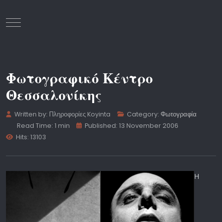
Mobile Menu Toggle
Φωτογραφικό Κέντρο
Θεσσαλονίκης
Written by:
Πληροφορίες Koyinta
Category:
Φωτογραφία
Read Time: 1 min
Published: 13 November 2006
Hits: 13103
Η