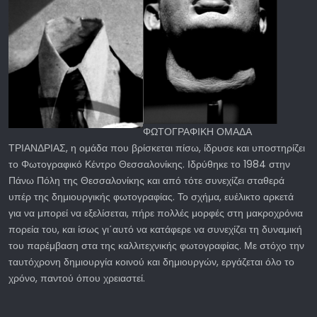
ΦΩΤΟΓΡΑΦΙΚΗ ΟΜΑΔΑ
ΤΡΙΑΝΔΡΙΑΣ, η ομάδα που βρίσκεται πίσω, ίδρυσε και υποστηρίζει
το Φωτογραφικό Κέντρο Θεσσαλονίκης. Ιδρύθηκε το 1984 στην
Πάνω Πόλη της Θεσσαλονίκης και από τότε συνεχίζει σταθερά
υπέρ της δημιουργικής φωτογραφίας. Το σχήμα, ευέλικτο αρκετά
για να μπορεί να εξελίσεται, πήρε πολλές μορφές στη μακροχρόνια
πορεία του, και ίσως γι΄αυτό να κατάφερε να συνεχίζει τη δυναμική
του παρέμβαση στα της καλλιτεχνικής φωτογραφίας. Με στόχο την
ταυτόχρονη δημιουργία κοινού και δημιουργών, εργάζεται όλο το
χρόνο, παντού όπου χρειαστεί.