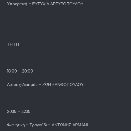
Υποκριτική – ΕΥΤΥΧΙΑ ΑΡΓΥΡΟΠΟΥΛΟΥ
ΤΡΙΤΗ
18:00 – 20:00
Αυτοσχεδιασμός – ΖΩΗ ΞΑΝΘΟΠΟΥΛΟΥ
20:15 – 22:15
Φωνητική - Τραγούδι – ΑΝΤΩΝΗΣ ΑΡΜΑΝΙ