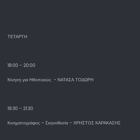
ΤΕΤΑΡΤΗ
18:00 – 20:00
Κίνηση για Ηθοποιούς - ΝΑΤΑΣΑ ΤΟΔΩΡΗ
19:30 – 21:30
Κινηματογράφος – Σκηνοθεσία – ΧΡΗΣΤΟΣ ΚΑΡΑΚΑΣΗΣ