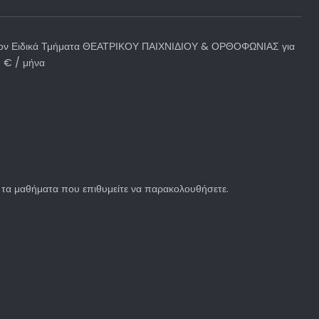
ιπλέον Ειδικά Τμήματα ΘΕΑΤΡΙΚΟΥ ΠΑΙΧΝΙΔΙΟΥ & ΟΡΘΟΦΩΝΙΑΣ για
0 € / μήνα
α τα μαθήματα που επιθυμείτε να παρακολουθήσετε.