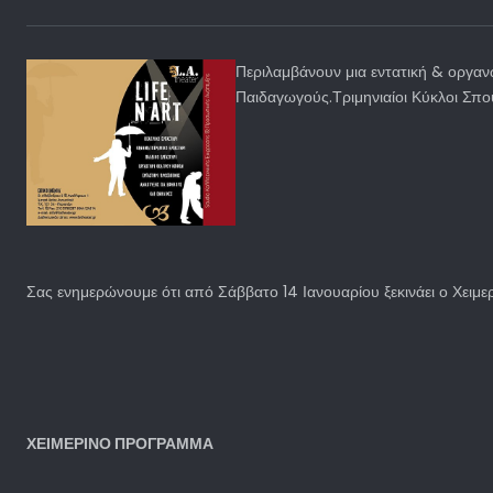
Περιλαμβάνουν μια εντατική & οργα
Παιδαγωγούς.Τριμηνιαίοι Κύκλοι Σπο
Σας ενημερώνουμε ότι από Σάββατο 14 Ιανουαρίου ξεκινάει ο Χειμ
ΧΕΙΜΕΡΙΝΟ ΠΡΟΓΡΑΜΜΑ