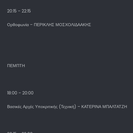
20:15 – 22:15
Ορθοφωνία – ΠΕΡΙΚΛΗΣ ΜΟΣΧΟΛΙΔΑΑΚΗΣ
ΠΕΜΠΤΗ
18:00 – 20:00
Βασικές Αρχές Υποκριτικής (Τεχνική) – ΚΑΤΕΡΙΝΑ ΜΠΑΛΤΑΤΖΗ