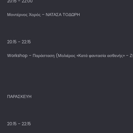
20:15 – 22:00
Μοντέρνος Χορός – ΝΑΤΑΣΑ ΤΟΔΩΡΗ
20:15 – 22:15
Workshop – Παράσταση (Μολιέρος «Κατά φαντασία ασθενής» 
ΠΑΡΑΣΚΕΥΗ
20:15 – 22:15