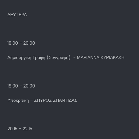
ΔΕΥΤΕΡΑ
18:00 – 20:00
Δημιουργική Γραφή (Συγγραφή) - ΜΑΡΙΑΝΝΑ ΚΥΡΙΑΚΑΚΗ
18:00 – 20:00
Υποκριτική – ΣΠΥΡΟΣ ΣΠΑΝΤΙΔΑΣ
20:15 – 22:15