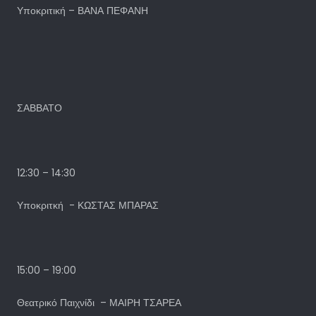
Υποκριτική – ΒΑΝΑ ΠΕΦΑΝΗ
ΣΑΒΒΑΤΟ
12:30 – 14:30
Υποκριτκή - ΚΩΣΤΑΣ ΜΠΑΡΑΣ
15:00 – 19:00
Θεατρικό Παιχνίδι – ΜΑΙΡΗ ΤΣΑΡΕΑ