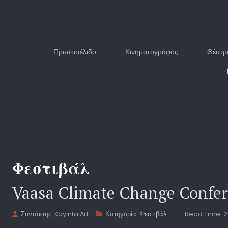
Πρωτοσέλιδο
Κινηματογράφος
Θέατρ
Φεστιβάλ
Vaasa Climate Change Confe
Συντάκτης:
Koyinta Art
Κατηγορία:
Φεστιβάλ
Read Time: 2