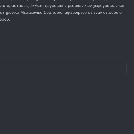
ναπαραστάσεις, έκθεση ζωγραφικής μεσαιωνικών χειρόγραφων και
ιστημονικό Μεσαιωνικό Συμπόσιο, αφιερωμένο σε έναν σπουδαίο
όδου.