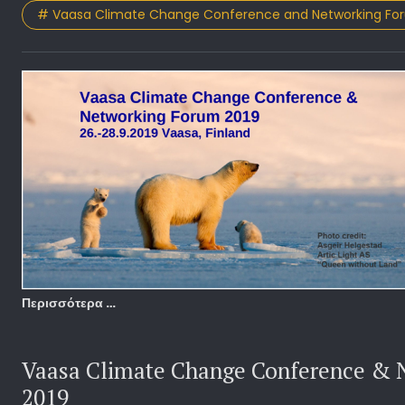
# Vaasa Climate Change Conference and Networking Fo
Περισσότερα …
Vaasa Climate Change Conference & 
2019