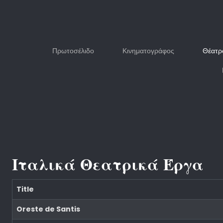
Πρωτοσέλιδο
Κινηματογράφος
Θέατρ
Ιταλικά Θεατρικά Έργα
Title
Oreste de Santis