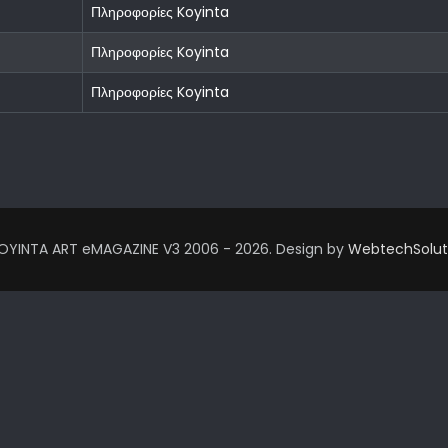
Πληροφορίες Koyinta
Πληροφορίες Koyinta
Πληροφορίες Koyinta
OYINTA ART eMAGAZINE V3 2006 - 2026. Design by
WebtechSolut