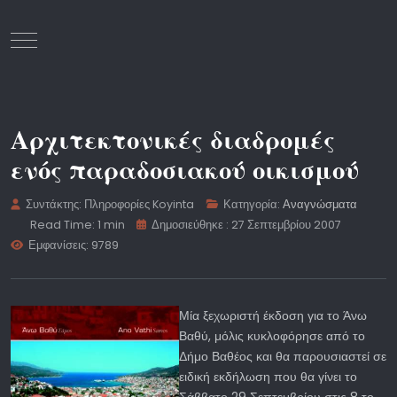
Mobile Menu Toggle
Αρχιτεκτονικές διαδρομές
ενός παραδοσιακού οικισμού
Συντάκτης:
Πληροφορίες Koyinta
Κατηγορία:
Αναγνώσματα
Read Time: 1 min
Δημοσιεύθηκε : 27 Σεπτεμβρίου 2007
Εμφανίσεις: 9789
Μία ξεχωριστή έκδοση για το Άνω
Βαθύ, μόλις κυκλοφόρησε από το
Δήμο Βαθέος και θα παρουσιαστεί σε
ειδική εκδήλωση που θα γίνει το