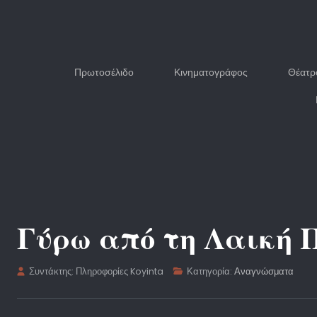
Πρωτοσέλιδο
Κινηματογράφος
Θέατρ
Γύρω από τη Λαική 
Συντάκτης:
Πληροφορίες Koyinta
Κατηγορία:
Αναγνώσματα