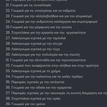
21. Γνωμικά για τις συναλλαγές
22. Γνωμικά για τις υποσχέσεις και τα ταξίματα
23. Γνωμικά για την αλληλοβοήθεια και για τον ατομικισμό
24. Γνωμικά για την ανθρώπινη καλλιέργεια και συμπεριφορά
25.Γνωμικά για την μόρφωση και την γνώση
26. Στιχοπλάκια για την εργασία και την εργατικότητα
27. Λαϊκόγνωμα σχετικά με την τεμπελιά
28. Λαϊκόγνωμα σχετικά με την ατυχία
29. Λαϊκόγνωμα σχετικά με την τύχη
30. Λαϊκόγνωμα για την πολυλογία και την σιωπή
31. Γνωμικά για την εξυπνάδα και την προνοητικότητα
32. Γνωμικά που αναφέρονται στην αλήθεια και στην τιμιότητα
33. Λαϊκόγνωμα σχετικά με το χρήμα
34. Γνωμικά για την καλοσύνη και τις καλές πράξεις
35. Παροιμίες σχετικές με την απληστία
36. Γνωμικά για την αδικία και την αχαριστία
37. Παροιμίες σχετικές με την οικονομία, τη σωστή διαχείριση και τη
38. Στιχοπλάκια σχετικά με την υγεία
39. Γνωμικά για τον χρόνο