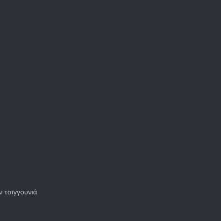
ν τσιγγουνιά