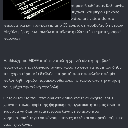
παρακολουθήσαμε 100 ταινίες
μεγάλου και μικρού μήκους
video art video dance
πειραματικά και ντοκιμαντέρ από 35 χώρες σε προβολές 6 ημερών.
Μεγάλο μέρος των ταινιών αποτέλεσε η ελληνική κινηματογραφική
παραγωγή.
Επιδίωξη του AIDFF από την πρώτη χρονιά είναι η προβολή
πρωτίστως της ελληνικής ταινίας χωρίς το φεστ να χάνει τον διεθνή
του χαρακτήρα. Μία διεθνής επιτροπή που αποτελείτε από μία
πολυπληθή ομάδα παρακολουθεί όλες τις ταινίες από την αίτηση
τους μέχρι την τελική προβολή.
Όλες οι ταινίες που φτάνουν στην αίθουσα είναι νικητές. Κάθε
χρόνο η πολυμορφία της ψηφιακής πραγματικότητας μας δίνει το
έναυσμα να διαπραγματευτούμε ξανά με το μέσο που
χρησιμοποιούμε για να κάνουμε ταινίες αλλά και να οριοθετούμε τις
νέες τεχνολογίες.