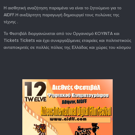
Η αισθητική αναζήτηση παραμένει να είναι το ζητούμενο για το
AIDFF.Η ανεξάρτητη παραγωγή δημιουργεί τους πυλώνες της
τέχνης .
Το Φεστιβάλ διοργανώνεται από τον Οργανισμό KOYINTA και
Tickets Tickets και έχει συνεργαζόμενες εταιρείες και πολιτιστικούς
ανταποκριτές σε πολλές πόλεις της Ελλάδας και χώρες του κόσμου