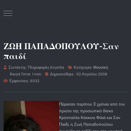
Mobile Menu Toggle
ΖΩΗ ΠΑΠΑΔΟΠΟΥΛΟΥ-Σαν
παιδί
Συντάκτης:
Πληροφορίες Koyinta
Κατηγορία:
Μουσική
Read Time: 1 min
Δημοσιεύθηκε : 02 Απριλίου 2008
Εμφανίσεις: 9332
Πέρασαν περίπου 3 χρόνια από τον
πρώτο της προσωπικό δίσκο
Κρύσταλλα Κόκκινα Φιλιά και Σαν
Παιδί, η Ζωή Παπαδοπούλου