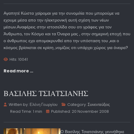
Αγαπητέ Κώστα χαίρομαι για την συνομιλία που μπορούμε να
εχουμε μέσα απο την ηλεκτρονική αυτή σχέση των νέων
μέσων.Αναφέρεις στην ιστοσελίδα σου οτι γράφεις για τον
Άνθρωπο, τον Κόσμο και τα Όνειρα μας , στην σημερινή εποχή που
ο άνθρωπος εχει απομακρυνθεί απο την υπόσταση του ,και ο
κόσμος βρίσκεται σε κρίση ,νομίζεις οτι υπάρχει χώρος για όνειρα?
Hits: 10041
Read more …
ΒΑΣΙΛΗΣ ΤΣΙΑΤΣΙΑΝΗΣ
Written by:
Ελένη Γεωργίου
Category:
Συνεντεύξεις
Read Time: 1 min
Published: 20 November 2008
Ο Βασίλης Τσιατσιάνης γεννήθηκε